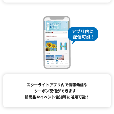
スターライトアプリ内で情報発信や
クーポン配信ができます！
新商品やイベント告知等に活用可能！