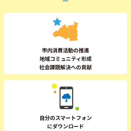
市内消費活動の推進
地域コミュニティ形成
社会課題解決への貢献
自分のスマートフォン
にダウンロード