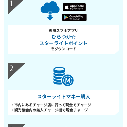
1
専用スマホアプリ
ひらつか☆
スターライトポイント
をダウンロード
2
スターライトマネー購入
・市内にあるチャージ店に行って現金でチャージ
・観光協会内の無人チャージ機で現金チャージ