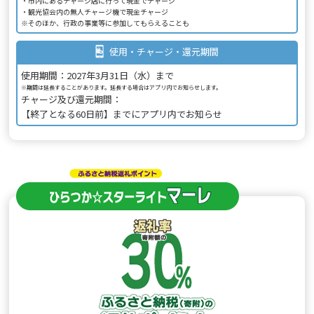
市内にあるチャージ店に行って現金でチャージ
観光協会内の無人チャージ機で現金チャージ
※そのほか、行政の事業等に参加してもらえることも
使用・チャージ・還元期間
使用期間：2027年3月31日（水）まで
※期間は延長することがあります。延長する場合はアプリ内でお知らせします。
チャージ及び還元期間：
【終了となる60日前】までにアプリ内でお知らせ