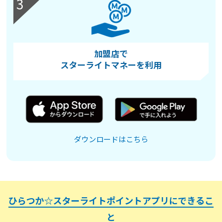
3
加盟店で
スターライトマネーを利⽤
ダウンロードはこちら
ひらつか☆スターライトポイントアプリにできるこ
と