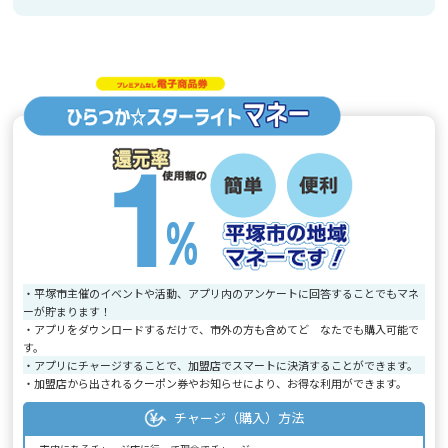
・平塚市主催のイベントや活動、アプリ内のアンケートに回答することでもマネ
ーが貯まります！
・アプリをダウンロードするだけで、市外の方も含めてど なたでも購入可能で
す。
・アプリにチャージすることで、加盟店でスマートに決済することができます。
・加盟店から出されるクーポン券やお知らせにより、お得な利用ができます。
チャージ（購入）方法