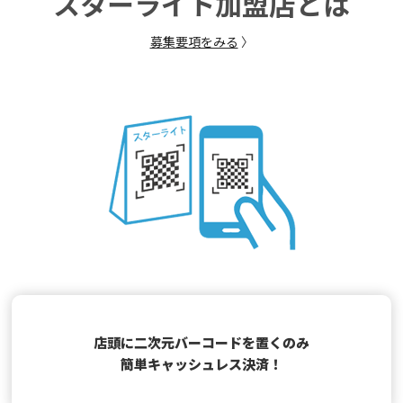
スターライト加盟店とは
募集要項をみる
〉
店頭に二次元バーコードを置くのみ
簡単キャッシュレス決済！