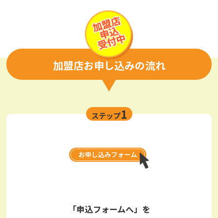
加盟店お申し込みの流れ
1
ステップ
「申込フォームへ」を