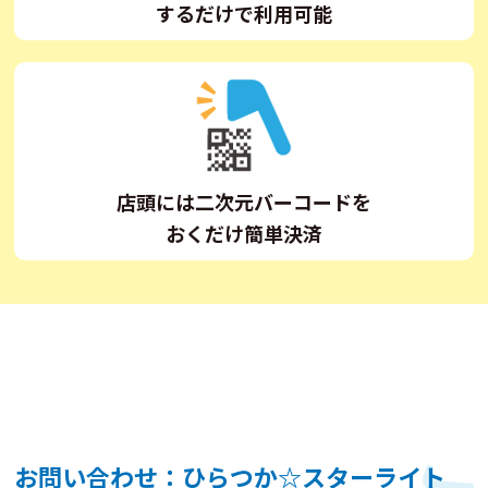
するだけで利用可能
店頭には二次元バーコードを
おくだけ簡単決済
お問い合わせ：ひらつか☆スターライト