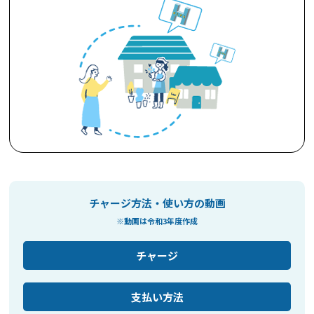
チャージ方法・使い方の動画
※動画は令和3年度作成
チャージ
支払い方法