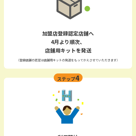
加盟店登録認定店舗へ
4月より順次、
店舗用キットを発送
（登録店舗の認定は店舗用キットの発送をもってかえさせていただきます）
4
ステップ