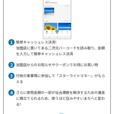
簡単キャッシュレス決済!
加盟店に置いてある二次元バーコードを読み取り、金額
を入力して簡単キャッシュレス決済
加盟店からのお知らせやクーポンでお得にお買い物
行政の事業等に参加して「スターライトマネー」がもら
える
さらに使用金額の一部が社会課題を解決するための基金
に積立てられるため、使うほど住みやすいまちへと変わ
る!