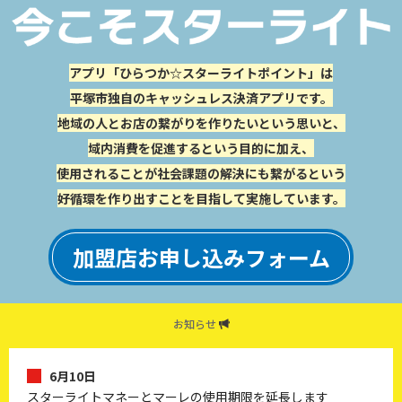
アプリ「ひらつか☆スターライトポイント」は
平塚市独自のキャッシュレス決済アプリです。
地域の人とお店の繋がりを作りたいという思いと、
域内消費を促進するという目的に加え、
使用されることが社会課題の解決にも繋がるという
好循環を作り出すことを目指して実施しています。
加盟店お申し込みフォーム
お知らせ
6月10日
スターライトマネーとマーレの使用期限を延長します