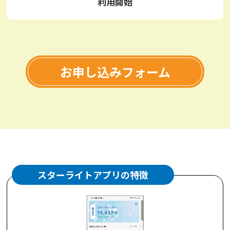
利用開始
お申し込みフォーム
スターライトアプリの特徴